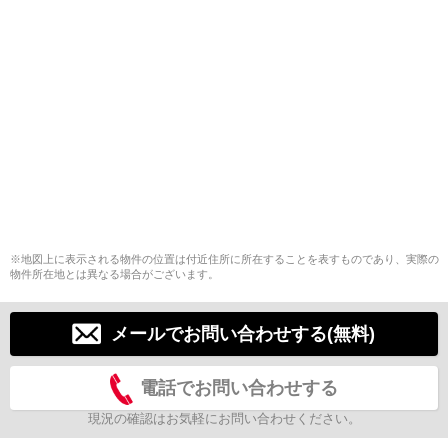
※地図上に表示される物件の位置は付近住所に所在することを表すものであり、実際の
物件所在地とは異なる場合がございます。
メールでお問い合わせする(無料)
電話でお問い合わせする
現況の確認はお気軽にお問い合わせください。