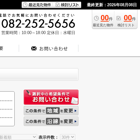
最終更新：2026年08月08日
00
00
件
件
最近見た物件
検討リスト
営業時間：10:00～18:00
定休日：水曜日
表示件数：