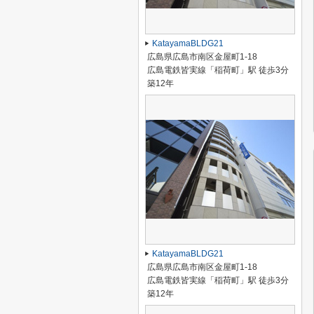
KatayamaBLDG21
広島県広島市南区金屋町1-18
広島電鉄皆実線「稲荷町」駅 徒歩3分
築12年
KatayamaBLDG21
広島県広島市南区金屋町1-18
広島電鉄皆実線「稲荷町」駅 徒歩3分
築12年