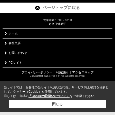
ページトップに戻る
営業時間:10:00～18:00
定休日:水曜日
ホーム
会社概要
お問い合わせ
PCサイト
プライバシーポリシー
利用規約
｜アクセスマップ
｜
Copyright(c) 株式会社スミタイエ All rights reserved.
当サイトでは、お客様の当サイト利用状況把握、サービス向上検討を目的と
して、クッキー（Cookie）を使用しています。
詳しくは、当社の
「Cookieの取扱いについて」
をご確認ください。
閉じる