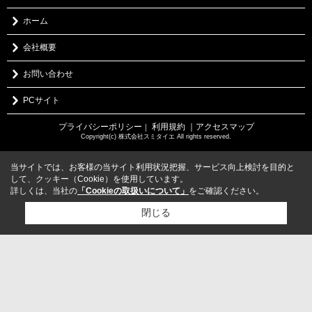
ホーム
会社概要
お問い合わせ
PCサイト
プライバシーポリシー
利用規約
｜アクセスマップ
｜
Copyright(c) 株式会社スミタイエ All rights reserved.
当サイトでは、お客様の当サイト利用状況把握、サービス向上検討を目的と
して、クッキー（Cookie）を使用しています。
詳しくは、当社の
「Cookieの取扱いについて」
をご確認ください。
閉じる
検討リスト追加
お問い合わせ