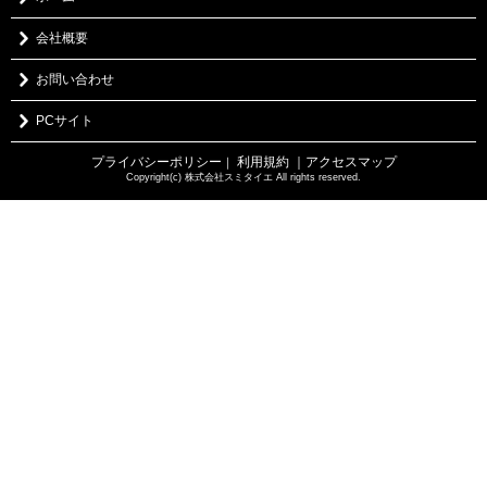
会社概要
お問い合わせ
PCサイト
プライバシーポリシー
利用規約
｜アクセスマップ
｜
Copyright(c) 株式会社スミタイエ All rights reserved.