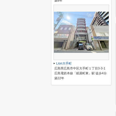
築8年
Lion大手町
広島県広島市中区大手町１丁目3-3-1
広島電鉄本線「紙屋町東」駅 徒歩4分
築22年