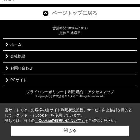
ページトップに戻る
営業時間:10:00～18:00
定休日:水曜日
ホーム
会社概要
お問い合わせ
PCサイト
プライバシーポリシー
利用規約
｜アクセスマップ
｜
Copyright(c) 株式会社スミタイエ All rights reserved.
当サイトでは、お客様の当サイト利用状況把握、サービス向上検討を目的と
して、クッキー（Cookie）を使用しています。
詳しくは、当社の
「Cookieの取扱いについて」
をご確認ください。
閉じる