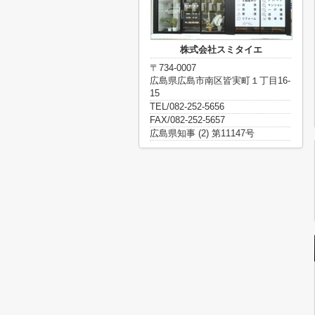
株式会社スミタイエ
〒734-0007
広島県広島市南区皆実町１丁目16-
15
TEL/082-252-5656
FAX/082-252-5657
広島県知事 (2) 第11147号