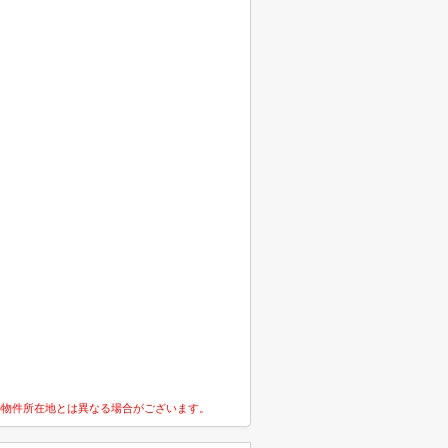
の物件所在地とは異なる場合がございます。