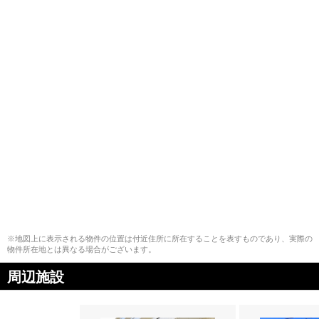
※地図上に表示される物件の位置は付近住所に所在することを表すものであり、実際の
物件所在地とは異なる場合がございます。
周辺施設