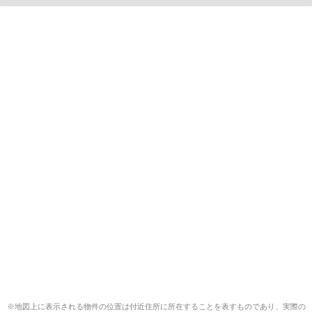
※地図上に表示される物件の位置は付近住所に所在することを表すものであり、実際の