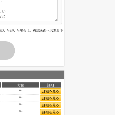
意いただいた場合は、確認画面へお進み下
す
方位
詳細
***
詳細を見る
***
詳細を見る
***
詳細を見る
***
詳細を見る