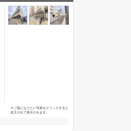
※ご覧になりたい写真をクリックすると
拡大されて表示されます。