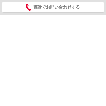
電話でお問い合わせする