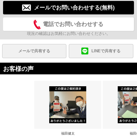
メールでお問い合わせする(無料)
電話でお問い合わせする
現況の確認はお気軽にお問い合わせください。
メールで共有する
LINEで共有する
お客様の声
福田健太
福田