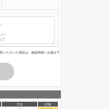
意いただいた場合は、確認画面へお進み下
す
方位
詳細