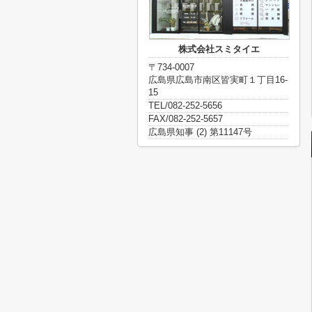
株式会社スミタイエ
〒734-0007
広島県広島市南区皆実町１丁目16-
15
TEL/082-252-5656
FAX/082-252-5657
広島県知事 (2) 第11147号