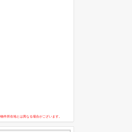
の物件所在地とは異なる場合がございます。