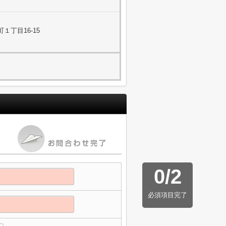
１丁目16-15
0
/
2
必須項目完了