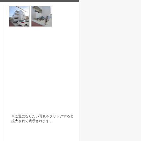
※ご覧になりたい写真をクリックすると
拡大されて表示されます。