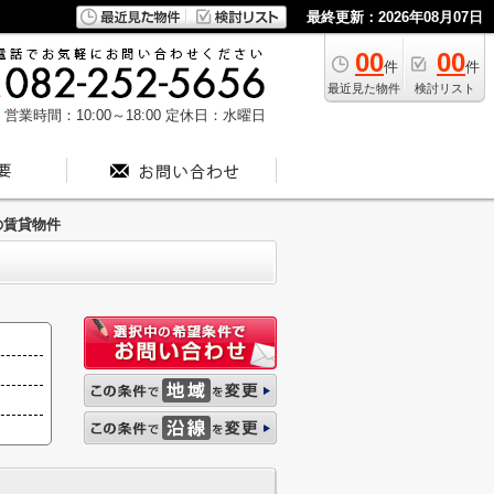
最終更新：2026年08月07日
00
00
件
件
最近見た物件
検討リスト
営業時間：10:00～18:00
定休日：水曜日
の賃貸物件