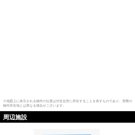
※地図上に表示される物件の位置は付近住所に所在することを表すものであり、実際の
物件所在地とは異なる場合がございます。
周辺施設