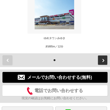
ゆめタウンみゆき
約885m／12分
前
メールでお問い合わせする(無料)
電話でお問い合わせする
現況の確認はお気軽にお問い合わせください。