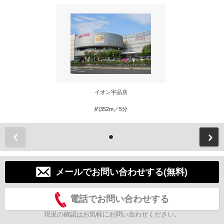
イオン宇品店
約352m／5分
前
メールでお問い合わせする(無料)
電話でお問い合わせする
現況の確認はお気軽にお問い合わせください。