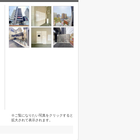
※ご覧になりたい写真をクリックすると
拡大されて表示されます。