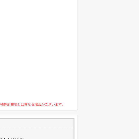
の物件所在地とは異なる場合がございます。