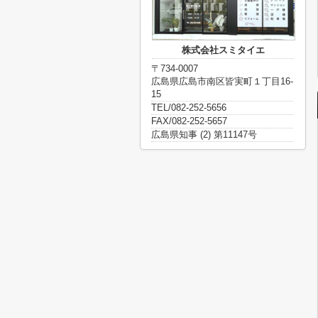
株式会社スミタイエ
〒734-0007
広島県広島市南区皆実町１丁目16-
15
TEL/082-252-5656
FAX/082-252-5657
広島県知事 (2) 第11147号