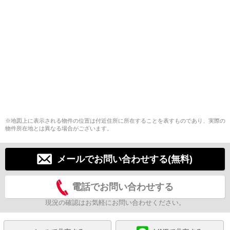
※地図上に表示される物件の位置は付近住所に所在することを表すものであり、実際の
物件所在地とは異なる場合がございます。
メールでお問い合わせする(無料)
電話でお問い合わせする
現況の確認はお気軽にお問い合わせください。