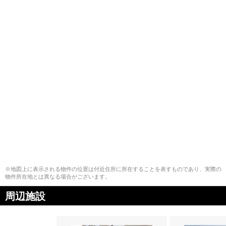
※地図上に表示される物件の位置は付近住所に所在することを表すものであり、実際の
物件所在地とは異なる場合がございます。
周辺施設