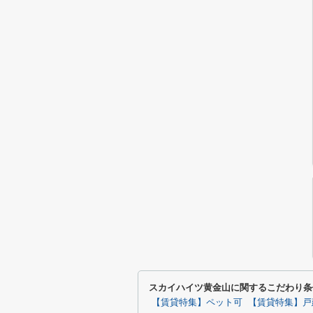
スカイハイツ黄金山に関するこだわり条
【賃貸特集】ペット可
【賃貸特集】戸