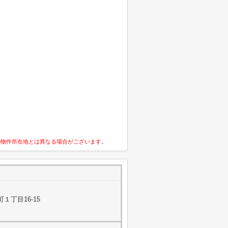
の物件所在地とは異なる場合がございます。
１丁目16-15