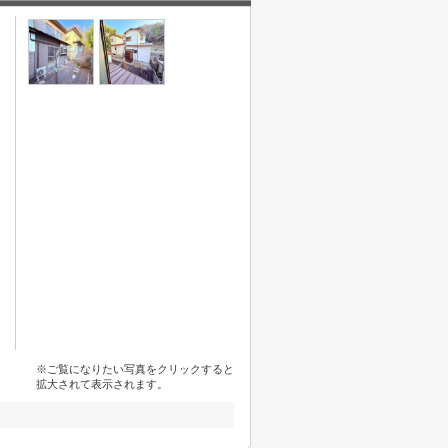
※ご覧になりたい写真をクリックすると
拡大されて表示されます。