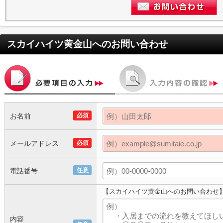
スカイハイツ黄金山
へのお問い合わせ
お名前
必須
メールアドレス
必須
電話番号
任意
【スカイハイツ黄金山へのお問い合わせ
内容