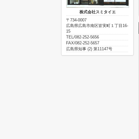
株式会社スミタイエ
〒734-0007
広島県広島市南区皆実町１丁目16-
15
TEL/082-252-5656
FAX/082-252-5657
広島県知事 (2) 第11147号