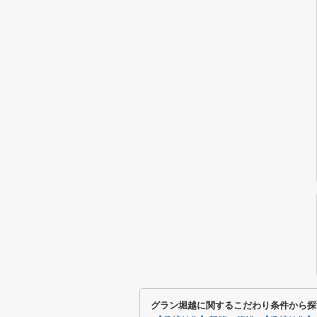
グラン堀越に関するこだわり条件から探