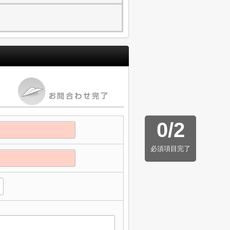
0
/
2
必須項目完了