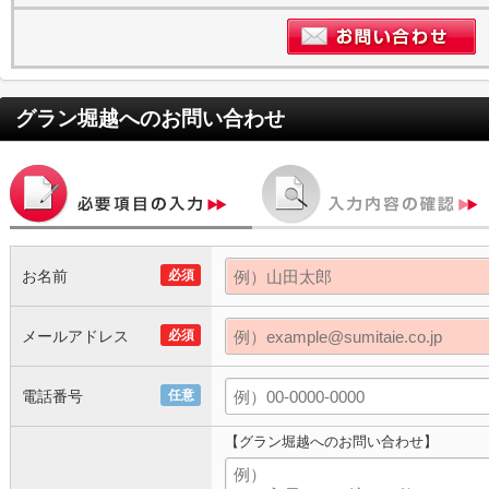
グラン堀越
へのお問い合わせ
お名前
必須
メールアドレス
必須
電話番号
任意
【グラン堀越へのお問い合わせ】