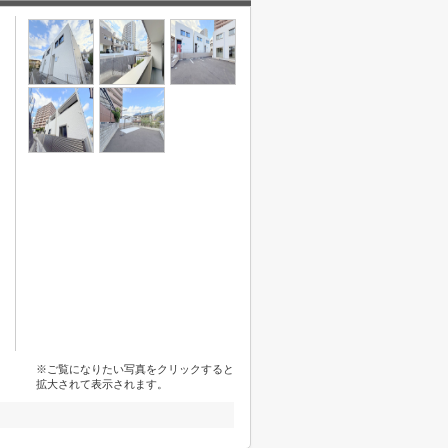
※ご覧になりたい写真をクリックすると
拡大されて表示されます。