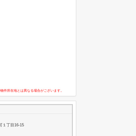
の物件所在地とは異なる場合がございます。
１丁目16-15