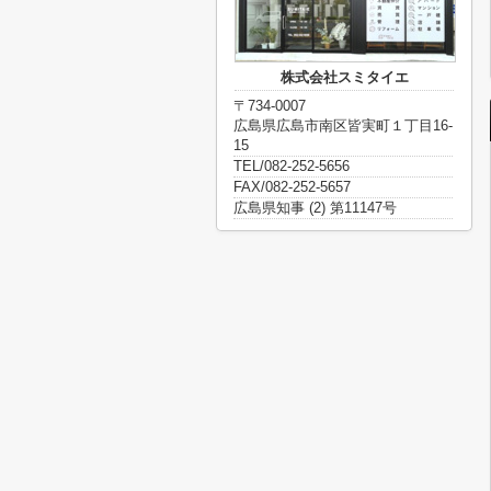
株式会社スミタイエ
〒734-0007
広島県広島市南区皆実町１丁目16-
15
TEL/082-252-5656
FAX/082-252-5657
広島県知事 (2) 第11147号