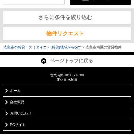
さらに条件を絞り込む
物件リクエスト
広島市の賃貸｜スミタイエ
>
(賃貸)地域から探す
>
広島市南区の賃貸物件
ページトップに戻る
営業時間:10:00～18:00
定休日:水曜日
ホーム
会社概要
お問い合わせ
PCサイト