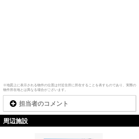
※地図上に表示される物件の位置は付近住所に所在することを表すものであり、実際の
物件所在地とは異なる場合がございます。
担当者のコメント
周辺施設