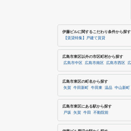
伊藤ビルに関するこだわり条件から探す
【賃貸特集】戸建て賃貸
広島市東区以外の市区町村から探す
広島市中区
広島市南区
広島市西区
広島市東区の町名から探す
矢賀
牛田新町
牛田東
温品
中山新町
広島市東区にある駅から探す
戸坂
矢賀
牛田
不動院前