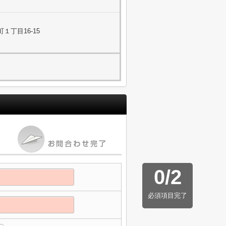
１丁目16-15
0
/
2
必須項目完了