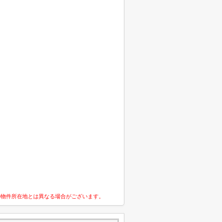
の物件所在地とは異なる場合がございます。