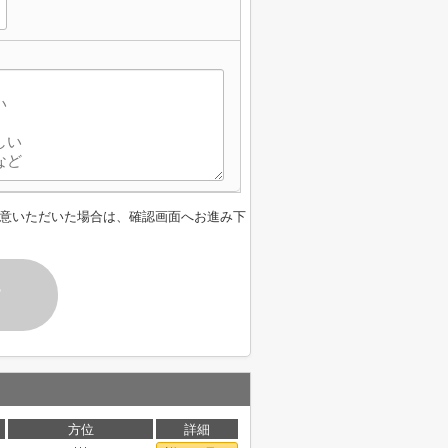
意いただいた場合は、確認画面へお進み下
す
方位
詳細