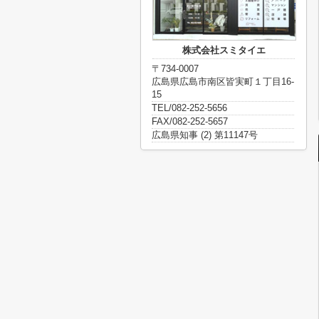
株式会社スミタイエ
〒734-0007
広島県広島市南区皆実町１丁目16-
15
TEL/082-252-5656
FAX/082-252-5657
広島県知事 (2) 第11147号