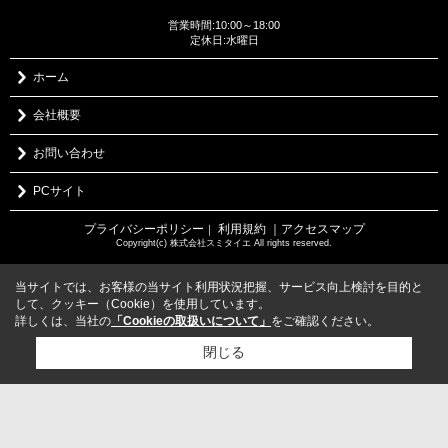
営業時間:10:00～18:00
定休日:水曜日
ホーム
会社概要
お問い合わせ
PCサイト
プライバシーポリシー
利用規約
｜アクセスマップ
｜
Copyright(c) 株式会社スミタイエ All rights reserved.
当サイトでは、お客様の当サイト利用状況把握、サービス向上検討を目的と
して、クッキー（Cookie）を使用しています。
詳しくは、当社の
「Cookieの取扱いについて」
をご確認ください。
閉じる