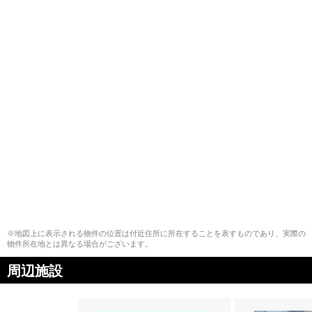
※地図上に表示される物件の位置は付近住所に所在することを表すものであり、実際の
物件所在地とは異なる場合がございます。
周辺施設