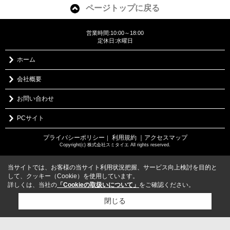
ページトップに戻る
営業時間:10:00～18:00
定休日:水曜日
ホーム
会社概要
お問い合わせ
PCサイト
プライバシーポリシー
利用規約
｜アクセスマップ
｜
Copyright(c) 株式会社スミタイエ All rights reserved.
当サイトでは、お客様の当サイト利用状況把握、サービス向上検討を目的と
して、クッキー（Cookie）を使用しています。
詳しくは、当社の
「Cookieの取扱いについて」
をご確認ください。
閉じる