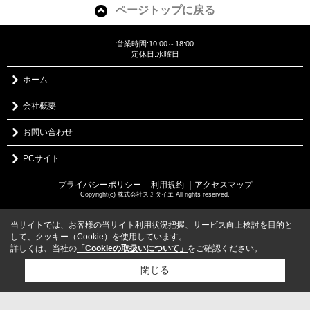
ページトップに戻る
営業時間:10:00～18:00
定休日:水曜日
ホーム
会社概要
お問い合わせ
PCサイト
プライバシーポリシー
利用規約
｜アクセスマップ
｜
Copyright(c) 株式会社スミタイエ All rights reserved.
当サイトでは、お客様の当サイト利用状況把握、サービス向上検討を目的と
して、クッキー（Cookie）を使用しています。
詳しくは、当社の
「Cookieの取扱いについて」
をご確認ください。
閉じる