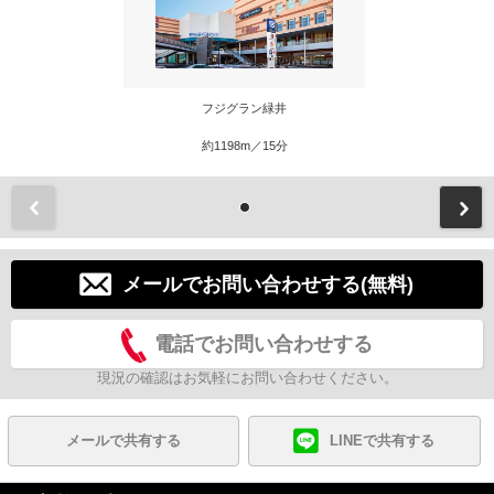
フジグラン緑井
約1198m／15分
前
メールでお問い合わせする(無料)
電話でお問い合わせする
現況の確認はお気軽にお問い合わせください。
メールで共有する
LINEで共有する