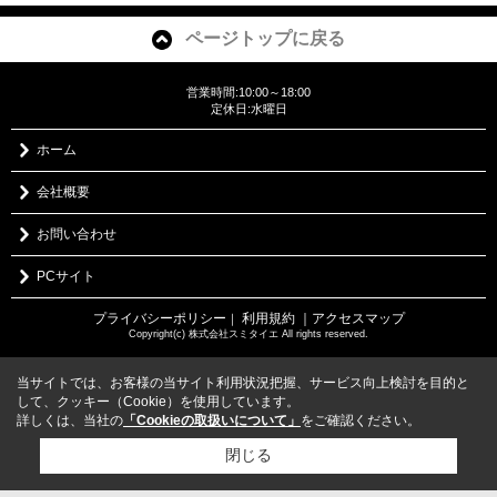
ページトップに戻る
営業時間:10:00～18:00
定休日:水曜日
ホーム
会社概要
お問い合わせ
PCサイト
プライバシーポリシー
利用規約
｜アクセスマップ
｜
Copyright(c) 株式会社スミタイエ All rights reserved.
当サイトでは、お客様の当サイト利用状況把握、サービス向上検討を目的と
して、クッキー（Cookie）を使用しています。
詳しくは、当社の
「Cookieの取扱いについて」
をご確認ください。
閉じる