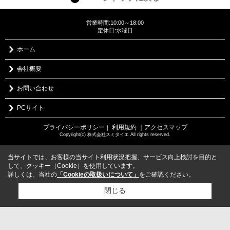
営業時間:10:00～18:00
定休日:水曜日
ホーム
会社概要
お問い合わせ
PCサイト
プライバシーポリシー
利用規約
｜アクセスマップ
｜
Copyright(c) 株式会社スミタイエ All rights reserved.
当サイトでは、お客様の当サイト利用状況把握、サービス向上検討を目的と
して、クッキー（Cookie）を使用しています。
詳しくは、当社の
「Cookieの取扱いについて」
をご確認ください。
閉じる