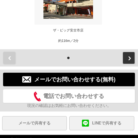
ザ・ビッグ安古市店
約116m／2分
前
メールでお問い合わせする(無料)
電話でお問い合わせする
現況の確認はお気軽にお問い合わせください。
メールで共有する
LINEで共有する