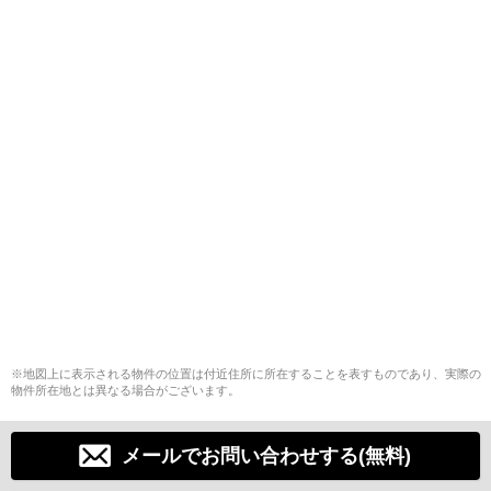
※地図上に表示される物件の位置は付近住所に所在することを表すものであり、実際の
物件所在地とは異なる場合がございます。
メールでお問い合わせする(無料)