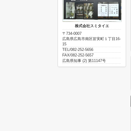
株式会社スミタイエ
〒734-0007
広島県広島市南区皆実町１丁目16-
15
TEL/082-252-5656
FAX/082-252-5657
広島県知事 (2) 第11147号