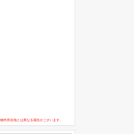
の物件所在地とは異なる場合がございます。