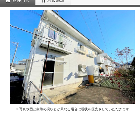
物件情報
周辺施設
※写真や図と実際の現状とが異なる場合は現状を優先させていただきます