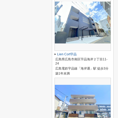
Lien Cort宇品
広島県広島市南区宇品海岸２丁目11-
24
広島電鉄宇品線「海岸通」駅 徒歩3分
築1年未満