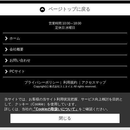
ページトップに戻る
営業時間:10:00～18:00
定休日:水曜日
ホーム
会社概要
お問い合わせ
PCサイト
プライバシーポリシー
利用規約
｜アクセスマップ
｜
Copyright(c) 株式会社スミタイエ All rights reserved.
当サイトでは、お客様の当サイト利用状況把握、サービス向上検討を目的と
して、クッキー（Cookie）を使用しています。
詳しくは、当社の
「Cookieの取扱いについて」
をご確認ください。
閉じる