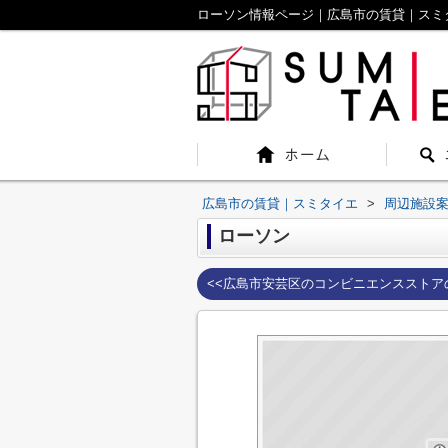
ローソン情報ページ｜広島市の賃貸｜スミ
広島市の賃貸｜スミタイエ
>
周辺施設
ローソン
<<広島市安芸区のコンビニエンスストア