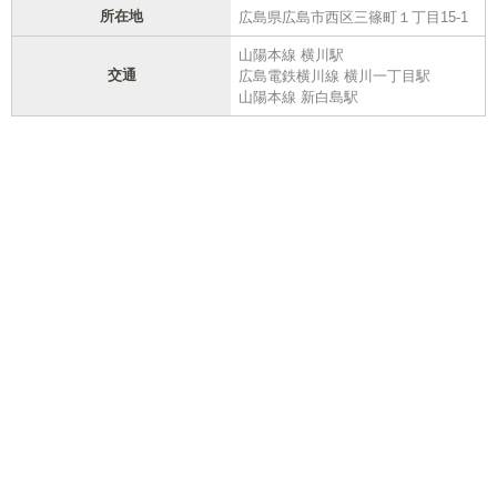
所在地
広島県広島市西区三篠町１丁目15-1
山陽本線 横川駅
交通
広島電鉄横川線 横川一丁目駅
山陽本線 新白島駅