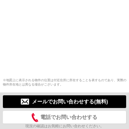
※地図上に表示される物件の位置は付近住所に所在することを表すものであり、実際の
物件所在地とは異なる場合がございます。
メールでお問い合わせする(無料)
電話でお問い合わせする
現況の確認はお気軽にお問い合わせください。