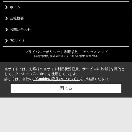
ホーム
会社概要
お問い合わせ
PCサイト
プライバシーポリシー
利用規約
｜アクセスマップ
｜
Copyright(c) 株式会社スミタイエ All rights reserved.
当サイトでは、お客様の当サイト利用状況把握、サービス向上検討を目的と
して、クッキー（Cookie）を使用しています。
詳しくは、当社の
「Cookieの取扱いについて」
をご確認ください。
閉じる