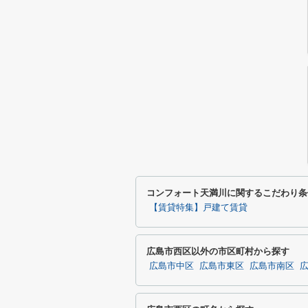
コンフォート天満川に関するこだわり条
【賃貸特集】戸建て賃貸
広島市西区以外の市区町村から探す
広島市中区
広島市東区
広島市南区