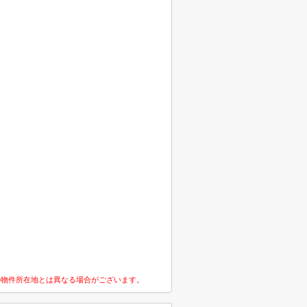
の物件所在地とは異なる場合がございます。