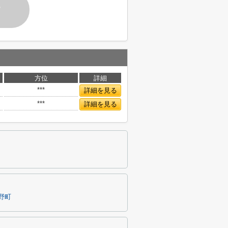
す
方位
詳細
***
詳細を見る
***
詳細を見る
野町