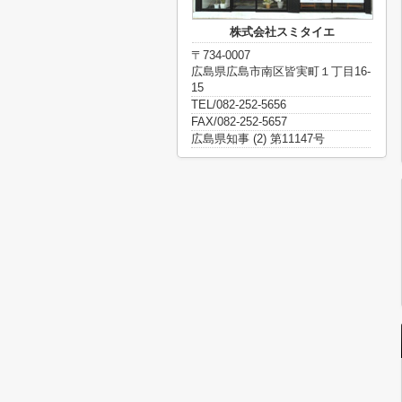
株式会社スミタイエ
〒734-0007
広島県広島市南区皆実町１丁目16-
15
TEL/082-252-5656
FAX/082-252-5657
広島県知事 (2) 第11147号