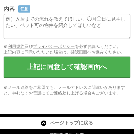
内容
任意
※
利用規約
及び
プライバシーポリシー
を必ずお読みください。
上記内容に同意いただいた場合は、確認画面へお進みください。
上記に同意して確認画面へ
※メール連絡をご希望でも、メールアドレスに間違いがあります
と、やむなくお電話にてご連絡差し上げる場合もございます。
ページトップに戻る