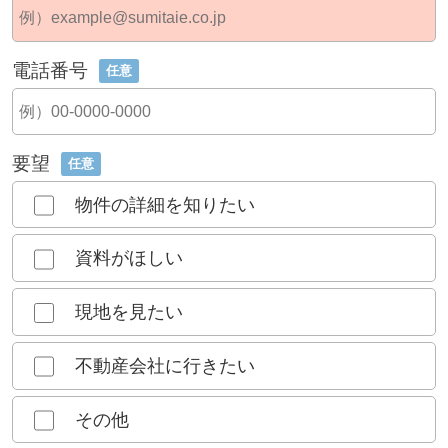
電話番号
任意
要望
任意
物件の詳細を知りたい
資料がほしい
現地を見たい
不動産会社に行きたい
その他