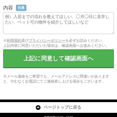
内容
任意
※
利用規約
及び
プライバシーポリシー
を必ずお読みください。
上記内容に同意いただいた場合は、確認画面へお進みください。
上記に同意して確認画面へ
※メール連絡をご希望でも、メールアドレスに間違いがあります
と、やむなくお電話にてご連絡差し上げる場合もございます。
ページトップに戻る