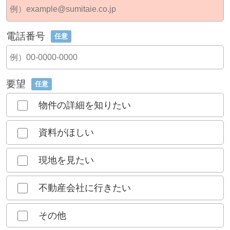
電話番号
任意
要望
任意
物件の詳細を知りたい
資料がほしい
現地を見たい
不動産会社に行きたい
その他