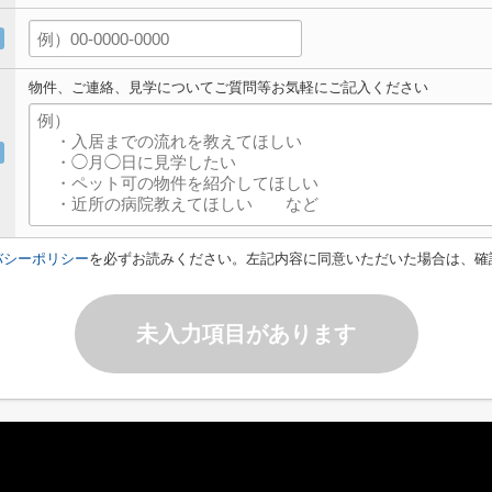
物件、ご連絡、見学についてご質問等お気軽にご記入ください
バシーポリシー
を必ずお読みください。左記内容に同意いただいた場合は、確
未入力項目があります