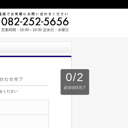
営業時間：10:00～18:00 定休日：水曜日
0
/
2
必須項目完了
せください