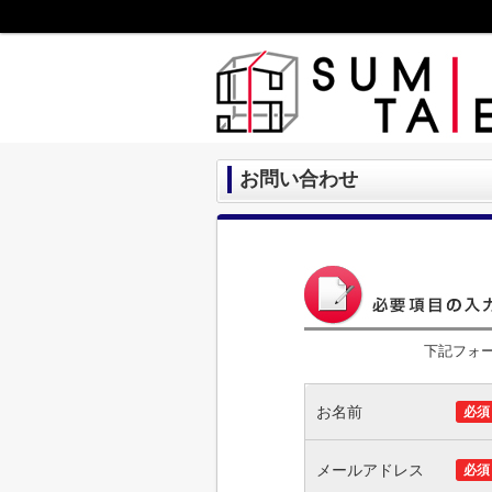
お問い合わせ
下記フォ
お名前
必須
メールアドレス
必須