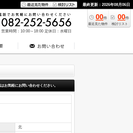
最終更新：2026年08月06日
00
00
件
件
最近見た物件
検討リスト
営業時間：10:00～18:00
定休日：水曜日
認はお気軽にお問い合わせください。
北