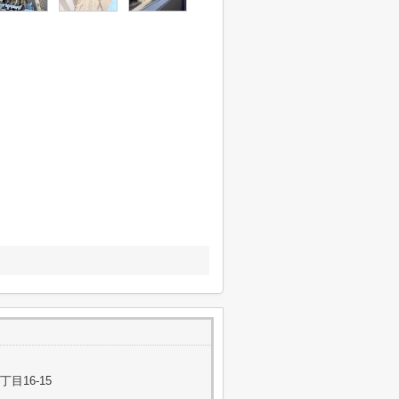
目16-15