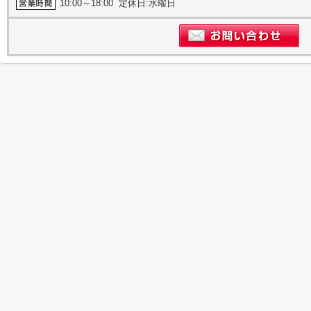
10:00～18:00 定休日:水曜日