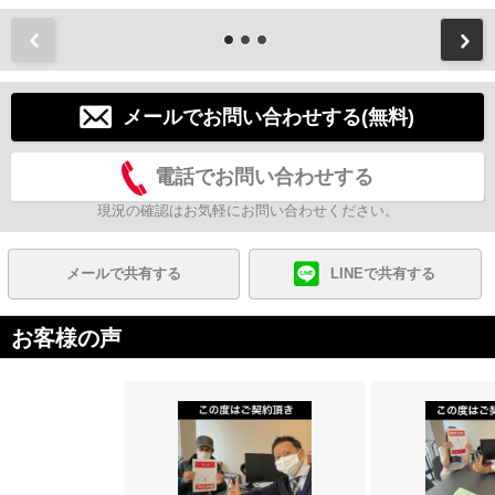
前
メールでお問い合わせする(無料)
電話でお問い合わせする
現況の確認はお気軽にお問い合わせください。
メールで共有する
LINEで共有する
お客様の声