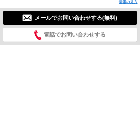
情報の見方
メールでお問い合わせする(無料)
電話でお問い合わせする