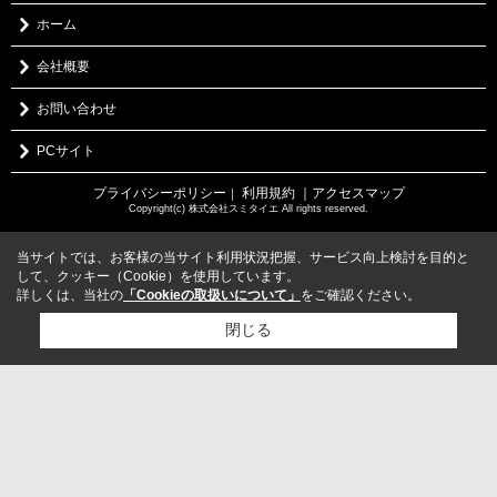
ホーム
会社概要
お問い合わせ
PCサイト
プライバシーポリシー
利用規約
｜アクセスマップ
｜
Copyright(c) 株式会社スミタイエ All rights reserved.
当サイトでは、お客様の当サイト利用状況把握、サービス向上検討を目的と
して、クッキー（Cookie）を使用しています。
詳しくは、当社の
「Cookieの取扱いについて」
をご確認ください。
閉じる