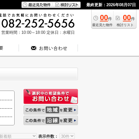
最終更新：2026年08月07日
00
00
件
件
最近見た物件
検討リスト
営業時間：10:00～18:00
定休日：水曜日
表示件数：